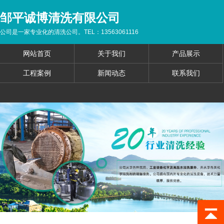
邹平诚博清洗有限公司
公司是一家专业化的清洗公司。TEL：13563061116
网站首页
关于我们
产品展示
工程案例
新闻动态
联系我们