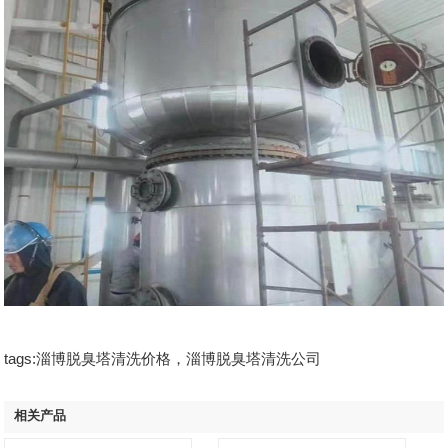
tags:淄博脱臭塔清洗价格，淄博脱臭塔清洗公司
相关产品