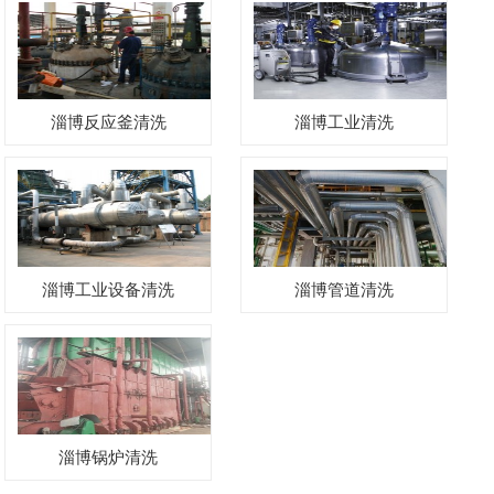
淄博反应釜清洗
淄博工业清洗
淄博工业设备清洗
淄博管道清洗
淄博锅炉清洗