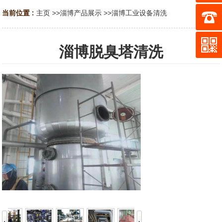
当前位置 :
主页
>>
淄博产品展示
>>
淄博工业设备清洗
淄博脱臭塔清洗