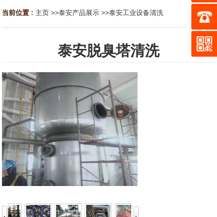
当前位置 :
主页
>>
泰安产品展示
>>
泰安工业设备清洗
泰安脱臭塔清洗