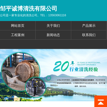
邹平诚博清洗有限公司
公司是一家专业化的清洗公司。TEL：13563061116
网站首页
关于我们
产品展示
工程案例
新闻动态
联系我们