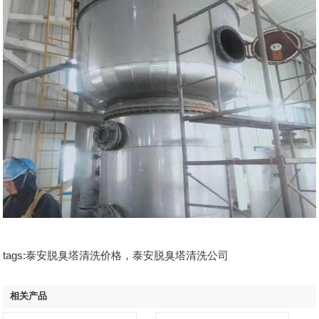
tags:泰安脱臭塔清洗价格，泰安脱臭塔清洗公司
相关产品