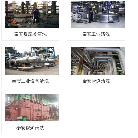
泰安反应釜清洗
泰安工业清洗
泰安工业设备清洗
泰安管道清洗
泰安锅炉清洗