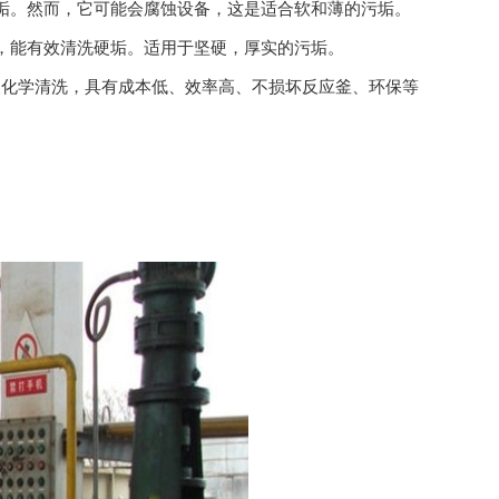
垢。然而，它可能会腐蚀设备，这是适合软和薄的污垢。
，能有效清洗硬垢。适用于坚硬，厚实的污垢。
及化学清洗，具有成本低、效率高、不损坏反应釜、环保等