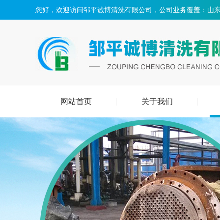
您好，欢迎访问邹平诚博清洗有限公司，公司业务覆盖：山东
网站首页
关于我们