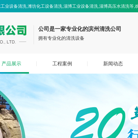
工业设备清洗,潍坊化工设备清洗,淄博工业设备清洗,淄博高压水清洗等,
公司是一家专业化的滨州清洗公司
拥有专业化的清洗设备
产品展示
工程案例
新闻动态