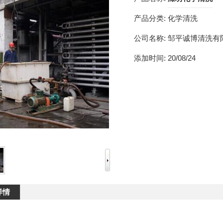
产品分类:
化学清洗
公司名称:
邹平诚博清洗有
添加时间:
20/08/24
详情