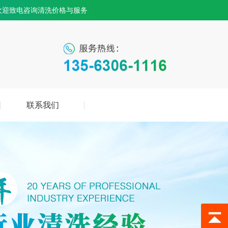
欢迎致电咨询清洗价格与服务
联系我们