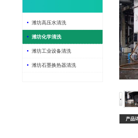
潍坊高压水清洗
潍坊化学清洗
潍坊工业设备清洗
潍坊石墨换热器清洗
产品