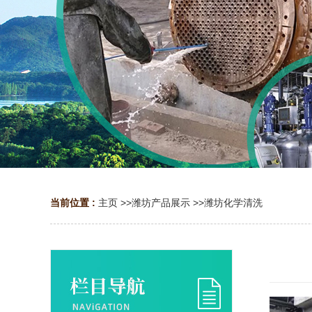
当前位置 :
主页
>>
潍坊产品展示
>>
潍坊化学清洗