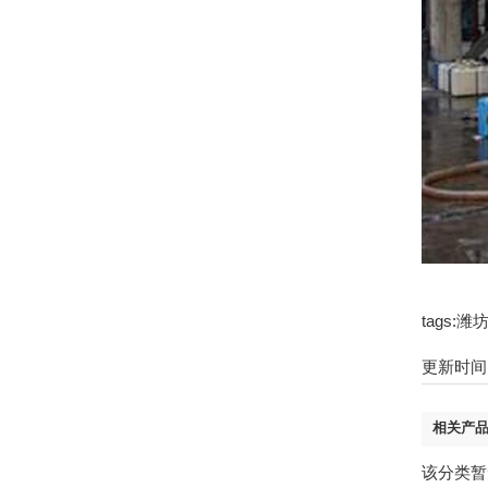
tags
更新时间：2
相关产
该分类暂