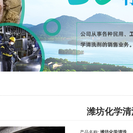
潍坊化学清
产品名称:
潍坊化学清洗