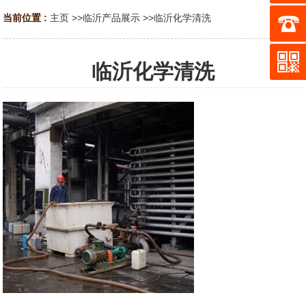
当前位置 :
主页
>>
临沂产品展示
>>
临沂化学清洗
临沂化学清洗