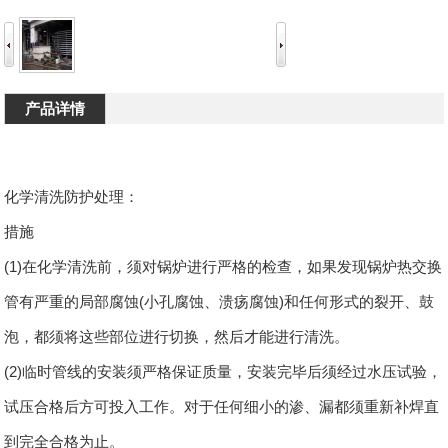
产品详情
化学清洗防护处理：
措施
(1)在化学清洗前，须对锅炉进行严格的检查，如果发现锅炉热交换
管有严重的局部腐蚀(小孔腐蚀、溃疡腐蚀)和任何形式的裂开、鼓
泡，都须将这些部位进行切换，然后才能进行清洗。
(2)临时管线的安装须严格保证质量，安装完毕后须经过水压试验，
试压合格后方可投入工作。对于任何细小的渗、漏都须重新补焊直
到完全合格为止。