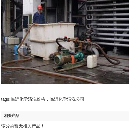
tags:临沂化学清洗价格，临沂化学清洗公司
相关产品
该分类暂无相关产品！