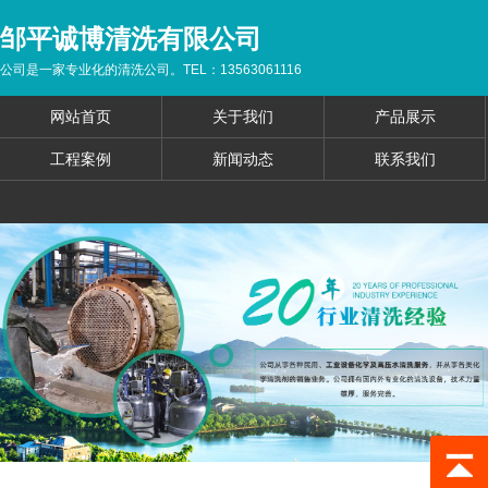
邹平诚博清洗有限公司
公司是一家专业化的清洗公司。TEL：13563061116
网站首页
关于我们
产品展示
工程案例
新闻动态
联系我们