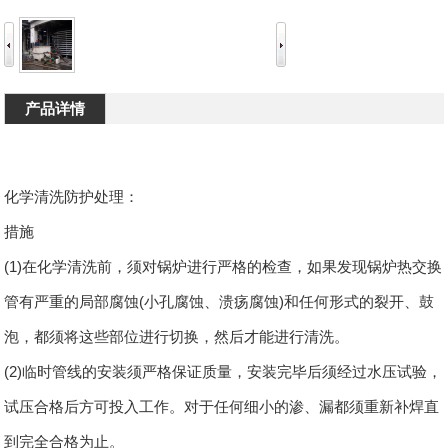
产品详情
化学清洗防护处理：
措施
(1)在化学清洗前，须对锅炉进行严格的检查，如果发现锅炉热交换
管有严重的局部腐蚀(小孔腐蚀、溃疡腐蚀)和任何形式的裂开、鼓
泡，都须将这些部位进行切换，然后才能进行清洗。
(2)临时管线的安装须严格保证质量，安装完毕后须经过水压试验，
试压合格后方可投入工作。对于任何细小的渗、漏都须重新补焊直
到完全合格为止。