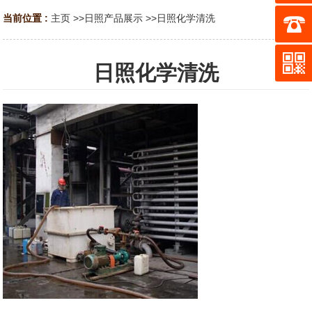
当前位置 :
主页
>>
日照产品展示
>>
日照化学清洗
日照化学清洗