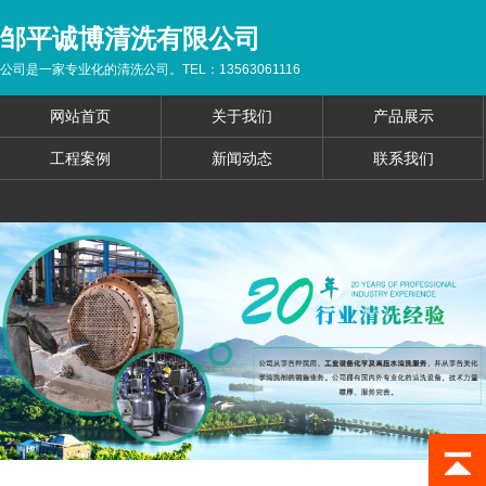
邹平诚博清洗有限公司
公司是一家专业化的清洗公司。TEL：13563061116
网站首页
关于我们
产品展示
工程案例
新闻动态
联系我们