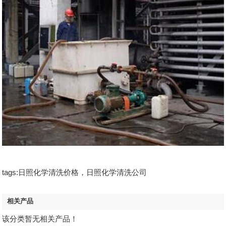
tags:日照化学清洗价格，日照化学清洗公司
相关产品
该分类暂无相关产品！