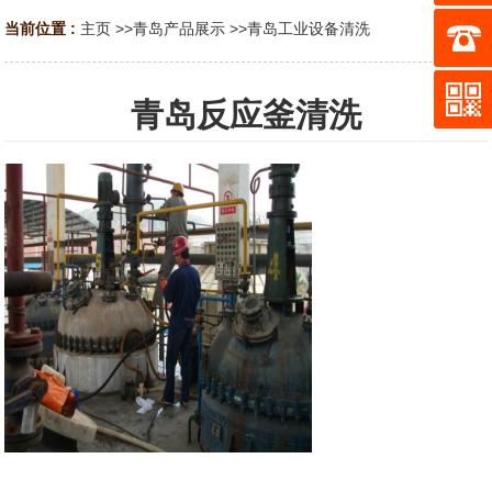
当前位置 :
主页
>>
青岛产品展示
>>
青岛工业设备清洗
青岛反应釜清洗