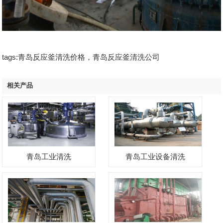
tags:青岛反应釜清洗价格，青岛反应釜清洗公司
相关产品
青岛工业清洗
青岛工业设备清洗