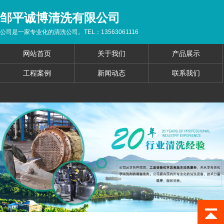
邹平诚博清洗有限公司
公司是一家专业化的清洗公司。TEL：13563061116
网站首页
关于我们
产品展示
工程案例
新闻动态
联系我们