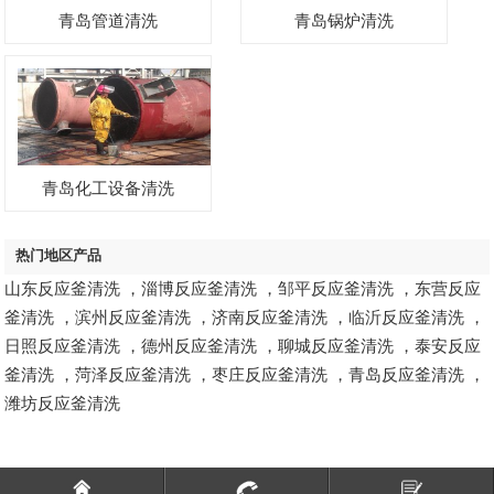
青岛管道清洗
青岛锅炉清洗
青岛化工设备清洗
热门地区产品
山东反应釜清洗
，
淄博反应釜清洗
，
邹平反应釜清洗
，
东营反应
釜清洗
，
滨州反应釜清洗
，
济南反应釜清洗
，
临沂反应釜清洗
，
日照反应釜清洗
，
德州反应釜清洗
，
聊城反应釜清洗
，
泰安反应
釜清洗
，
菏泽反应釜清洗
，
枣庄反应釜清洗
，
青岛反应釜清洗
，
潍坊反应釜清洗