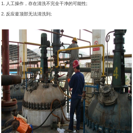
1. 人工操作，存在清洗不完全干净的可能性;
2. 反应釜顶部无法清洗到;