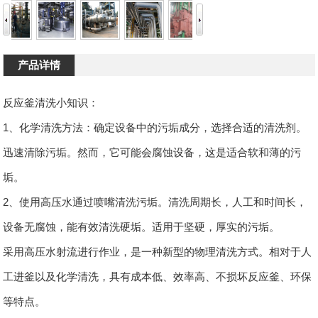
产品详情
反应釜清洗小知识：
1、化学清洗方法：确定设备中的污垢成分，选择合适的清洗剂。
迅速清除污垢。然而，它可能会腐蚀设备，这是适合软和薄的污
垢。
2、使用高压水通过喷嘴清洗污垢。清洗周期长，人工和时间长，
设备无腐蚀，能有效清洗硬垢。适用于坚硬，厚实的污垢。
采用高压水射流进行作业，是一种新型的物理清洗方式。相对于人
工进釜以及化学清洗，具有成本低、效率高、不损坏反应釜、环保
等特点。