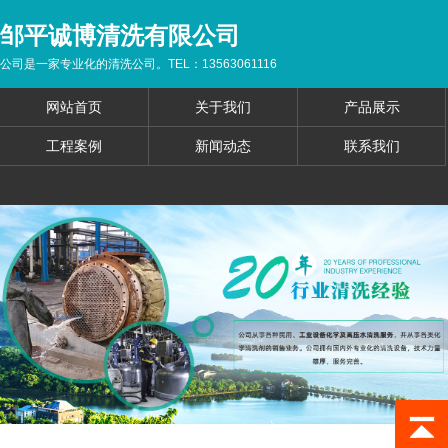
邹平诚博清洗有限公司
公司是一家专业化的清洗公司。TEL：13563061116
网站首页
关于我们
产品展示
工程案例
新闻动态
联系我们