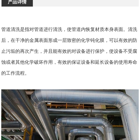
产品详情
管道清洗是指对管道进行清洗，使管道内恢复材质本身表面。清洗
后，在干净的金属表面形成一层致密的化学钝化膜，可以有效的防
止污垢的再次产生，并且能有效的对设备进行保护，使设备不受腐
蚀或者其他化学破坏作用，有效的保证设备和延长设备的使用寿命
的工作流程。