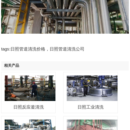
tags:日照管道清洗价格，日照管道清洗公司
相关产品
日照反应釜清洗
日照工业清洗