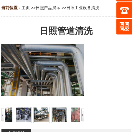
当前位置 :
主页
>>
日照产品展示
>>
日照工业设备清洗
日照管道清洗