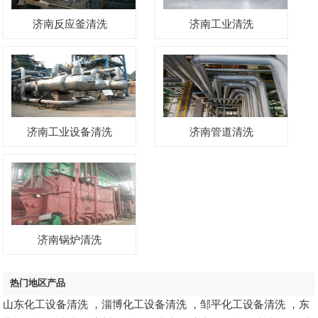
济南反应釜清洗
济南工业清洗
济南工业设备清洗
济南管道清洗
济南锅炉清洗
热门地区产品
山东化工设备清洗
，
淄博化工设备清洗
，
邹平化工设备清洗
，
东