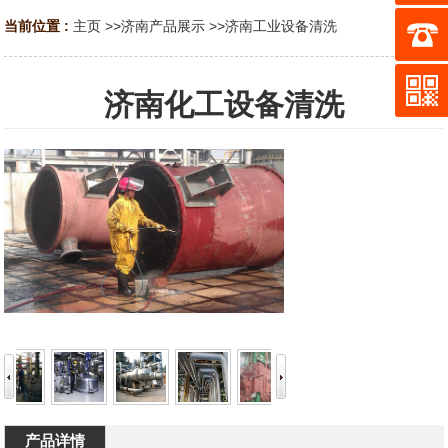
当前位置 :
主页
>>
济南产品展示
>>
济南工业设备清洗
济南化工设备清洗
产品详情