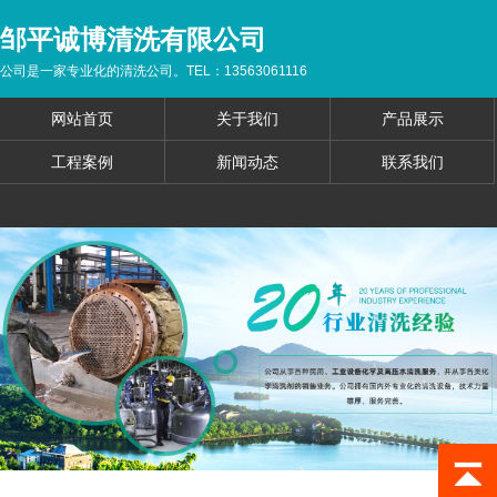
邹平诚博清洗有限公司
公司是一家专业化的清洗公司。TEL：13563061116
网站首页
关于我们
产品展示
工程案例
新闻动态
联系我们