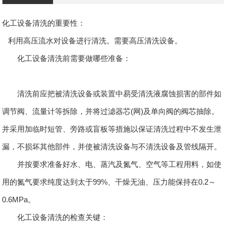
化工设备清洗的重要性：
利用高压流水对设备进行清洗。需要高压清洗设备。
化工设备清洗前需要做哪些准备：
清洗前应把被清洗设备或装置中易受清洗液腐蚀损害的部件如
调节阀、流量计等拆除，并将过滤器芯(网)及单向阀的阀芯抽除。
并采用加临时短管、旁路或盲板等措施以保证清洗过程中不发生泄
漏，不损坏其他部件，并使被清洗设备与不清洗设备及管线隔开。
并按要求准备好水、电、蒸汽及氮气、空气等工程用料，如使
用的氮气要求纯度达到太于99%、干燥无油、压力能保持在0.2～
0.6MPa。
化工设备清洗的检查关键：