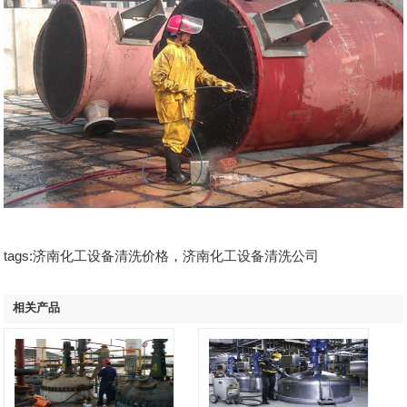
tags:济南化工设备清洗价格，济南化工设备清洗公司
相关产品