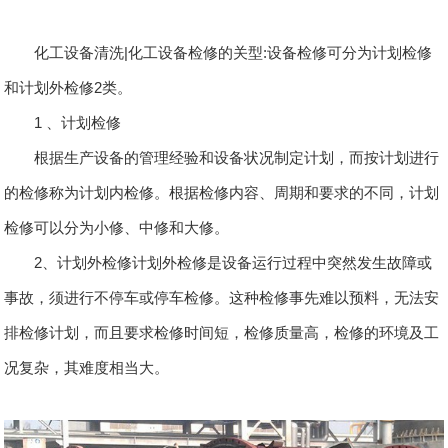
化工设备清洗|化工设备检修的关型:设备检修可分为计划检修
和计划外检修2类。
1 、计划检修
根据生产设备的管理经验和设备状况制定计划，而按计划进行
的检修称为计划内检修。根据检修内容、周期和要求的不同，计划
检修可以分为小修、中修和大修。
2、计划外检修计划外检修是设备运行过程中突然发生故障或
事故，须进行不停车或停车检修。这种检修事先难以预料，无法安
排检修计划，而且要求检修时间短，检修质量高，检修的环境及工
况复杂，其难度相当大。