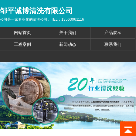
邹平诚博清洗有限公司
公司是一家专业化的清洗公司。TEL：13563061116
网站首页
关于我们
产品展示
工程案例
新闻动态
联系我们