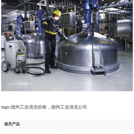
tags:德州工业清洗价格，德州工业清洗公司
相关产品