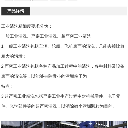
产品详情
工业清洗精细度要求分为：
一般工业清洗、严密工业清洗、超严密工业清洗
1.一般工业清洗包括车辆、轮船、飞机表面的清洗，只能去掉比较
粗大的污垢；
2.严密工业清洗包括各种产品加工过程中的清洗，各种材料及设备
表面的清洗等，以能够去除微小的污垢粒子为
特点；
3.超严密工业精洗包括严密工业生产过程中对机械零件、电子元
件、光学部件等的超严密清洗，以消除微小污垢颗粒为目的。