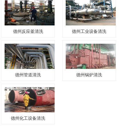
德州反应釜清洗
德州工业设备清洗
德州管道清洗
德州锅炉清洗
德州化工设备清洗