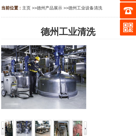
当前位置 :
主页
>>
德州产品展示
>>
德州工业设备清洗
德州工业清洗