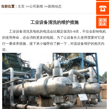
当前位置 :
主页
>>
公司新闻
>>
新闻动态
工业设备清洗的维护措施
工业设备清洗其电机的电流会比额定值高5-6倍，不仅会影响电机
的使用寿命，还会消耗更多的电能。为了让设备长久使用需要对它进
行一番保养措施，接下来小编带你了解一下，对该设备维护的相关内
容。