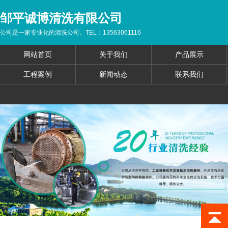
邹平诚博清洗有限公司
公司是一家专业化的清洗公司。TEL：13563061116
网站首页
关于我们
产品展示
工程案例
新闻动态
联系我们