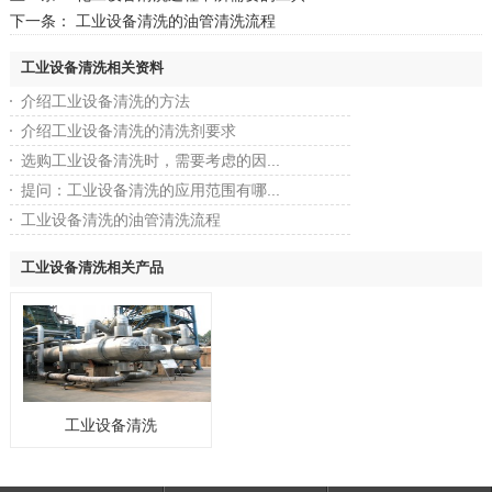
下一条：
工业设备清洗的油管清洗流程
工业设备清洗相关资料
介绍工业设备清洗的方法
介绍工业设备清洗的清洗剂要求
选购工业设备清洗时，需要考虑的因...
提问：工业设备清洗的应用范围有哪...
工业设备清洗的油管清洗流程
工业设备清洗相关产品
工业设备清洗