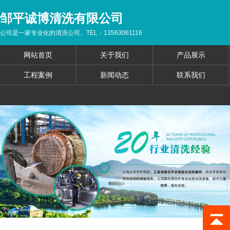
邹平诚博清洗有限公司
公司是一家专业化的清洗公司。TEL：13563061116
网站首页
关于我们
产品展示
工程案例
新闻动态
联系我们