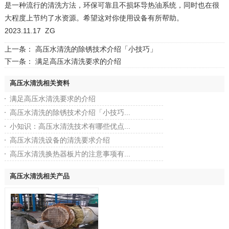
是一种流行的清洗方法，环保可靠且不损坏导热油系统，同时也在很
大程度上节约了水资源。希望这对你使用设备有所帮助。
2023.11.17 ZG
上一条：
高压水清洗的除锈技术介绍「小技巧」
下一条：
满足高压水清洗要求的介绍
高压水清洗相关资料
满足高压水清洗要求的介绍
高压水清洗的除锈技术介绍「小技巧...
小知识：高压水清洗技术有哪些优点...
高压水清洗设备的清洗要求介绍
高压水清洗换热器板片的注意事项有...
高压水清洗相关产品