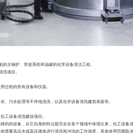
的主锅炉、管道系统和油罐的化学设备清洁工程。
清洗项目。
用过程的所有设备和仪器。
水、污水处理等不停地清洗，以及化学设备清洗建筑表面等。
化工设备清洗建设项目。
的的设备，从它自身的特点能完全在各个领域中体现出来，化工设备清
其他需要高压水或高压液体进行清洗和冲洗的工作场景。具体使用范围取