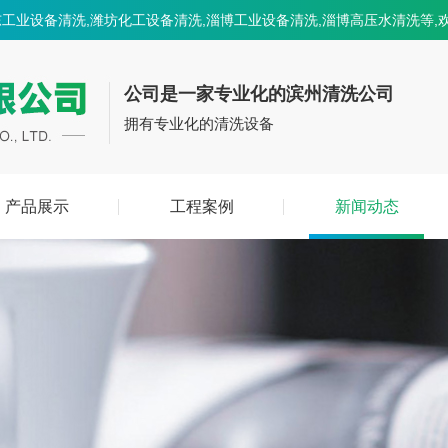
工业设备清洗,潍坊化工设备清洗,淄博工业设备清洗,淄博高压水清洗等,
公司是一家专业化的滨州清洗公司
拥有专业化的清洗设备
产品展示
工程案例
新闻动态