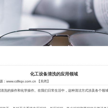
化工设备清洗的应用领域
来源：
www.cdlkqx.com.cn
【
关闭
】
洗的操作和化学操作。在我们日常生活中，这种清洁方式涉及各个领域