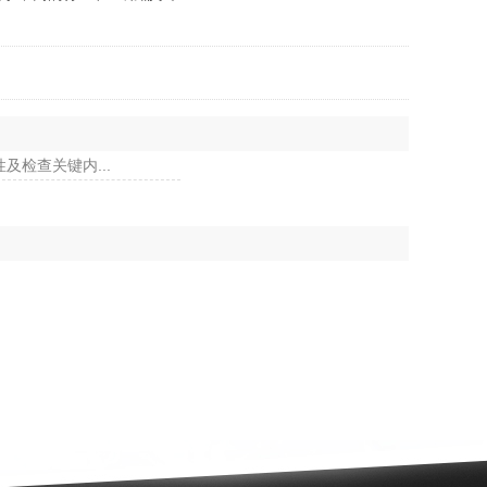
及检查关键内...