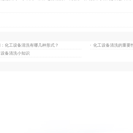
问：化工设备清洗有哪几种形式？
化工设备清洗的重要性
工设备清洗小知识