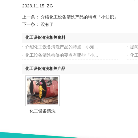
2023.11.15 ZG
上一条：
介绍化工设备清洗产品的特点「小知识」
下一条： 没有了
化工设备清洗相关资料
介绍化工设备清洗产品的特点「小知...
提
化工设备清洗检修的要点有哪些「小...
化
化工设备清洗相关产品
化工设备清洗