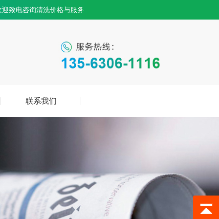
欢迎致电咨询清洗价格与服务
联系我们