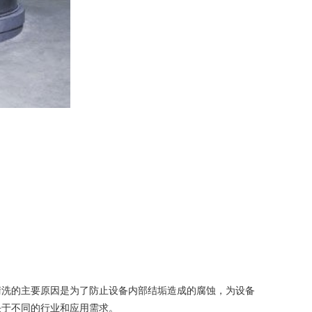
洗的主要原因是为了防止设备内部结垢造成的腐蚀，为设备
决于不同的行业和应用需求。