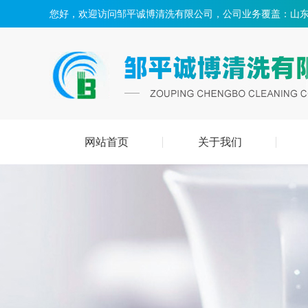
您好，欢迎访问邹平诚博清洗有限公司，公司业务覆盖：山东
网站首页
关于我们