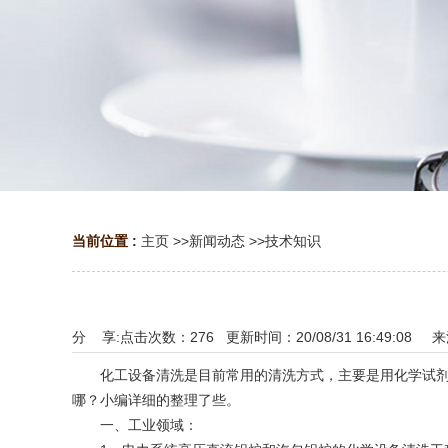
当前位置 :
主页
>>
新闻动态
>>
技术知识
分 享:
点击次数：
276
更新时间：20/08/31 16:49:08 
化工设备清洗是目前常用的清洗方式，主要是用化学试剂清
哪？小编详细的整理了些。
一、工业领域：