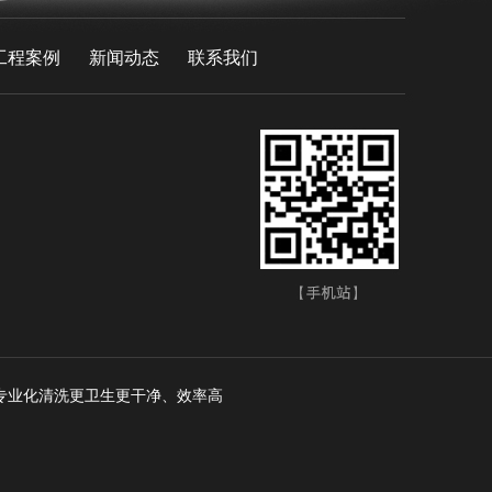
工程案例
新闻动态
联系我们
专业化清洗更卫生更干净、效率高