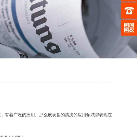
，有着广泛的应用。那么该设备的清洗的应用领域都表现在