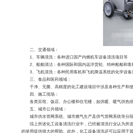
二、交通领域：
1、车辆清洗：各种进口国产内燃机车设备清洗项目等
2、船舶清洁：各种国际和国内远洋货轮、特种船舶和客船
3、飞机清洗：各种民用客机和飞机降温系统的化学设备
三、食品和医药领域：
干净、无菌、高精度的化工建设项目中涉及各种生产和使
四、施工现场：
各类宾馆、饭店、办公楼和住宅楼，如供暖、暖气供热排
五、城市公共领域：
城市供水管网系统、城市燃气生产及供气管网系统等分段
综上所述化工设备清洗行业中，已经被清洗行业认为所选择
的使用提供很大的帮助。此外，化工设备清洗还可以应用于